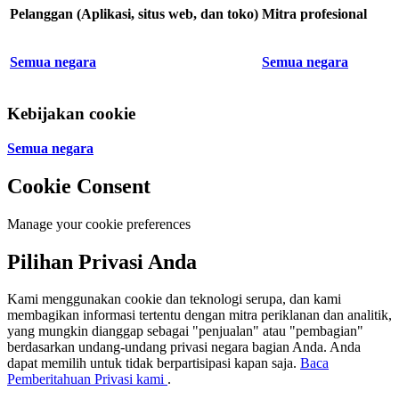
Pelanggan (Aplikasi, situs web, dan toko)
Mitra profesional
Semua negara
Semua negara
Kebijakan cookie
Semua negara
Cookie Consent
Manage your cookie preferences
Pilihan Privasi Anda
Kami menggunakan cookie dan teknologi serupa, dan kami
membagikan informasi tertentu dengan mitra periklanan dan analitik,
yang mungkin dianggap sebagai "penjualan" atau "pembagian"
berdasarkan undang-undang privasi negara bagian Anda. Anda
dapat memilih untuk tidak berpartisipasi kapan saja.
Baca
Pemberitahuan Privasi kami
.