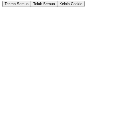
Terima Semua
Tolak Semua
Kelola Cookie