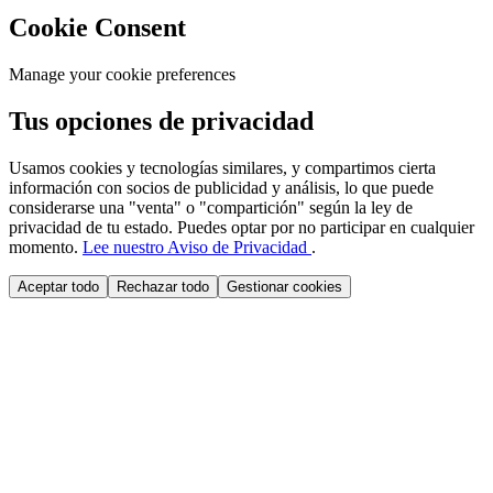
Cookie Consent
Manage your cookie preferences
Tus opciones de privacidad
Usamos cookies y tecnologías similares, y compartimos cierta
información con socios de publicidad y análisis, lo que puede
considerarse una "venta" o "compartición" según la ley de
privacidad de tu estado. Puedes optar por no participar en cualquier
momento.
Lee nuestro Aviso de Privacidad
.
Aceptar todo
Rechazar todo
Gestionar cookies