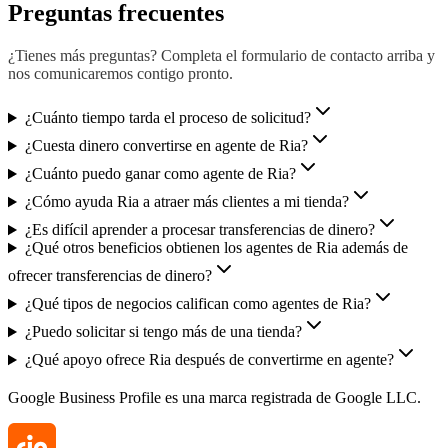
Preguntas frecuentes
¿Tienes más preguntas? Completa el formulario de contacto arriba y
nos comunicaremos contigo pronto.
¿Cuánto tiempo tarda el proceso de solicitud?
¿Cuesta dinero convertirse en agente de Ria?
¿Cuánto puedo ganar como agente de Ria?
¿Cómo ayuda Ria a atraer más clientes a mi tienda?
¿Es difícil aprender a procesar transferencias de dinero?
¿Qué otros beneficios obtienen los agentes de Ria además de
ofrecer transferencias de dinero?
¿Qué tipos de negocios califican como agentes de Ria?
¿Puedo solicitar si tengo más de una tienda?
¿Qué apoyo ofrece Ria después de convertirme en agente?
Google Business Profile es una marca registrada de Google LLC.