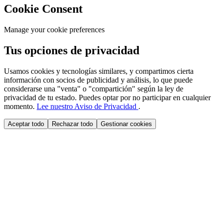
Cookie Consent
Manage your cookie preferences
Tus opciones de privacidad
Usamos cookies y tecnologías similares, y compartimos cierta
información con socios de publicidad y análisis, lo que puede
considerarse una "venta" o "compartición" según la ley de
privacidad de tu estado. Puedes optar por no participar en cualquier
momento.
Lee nuestro Aviso de Privacidad
.
Aceptar todo
Rechazar todo
Gestionar cookies