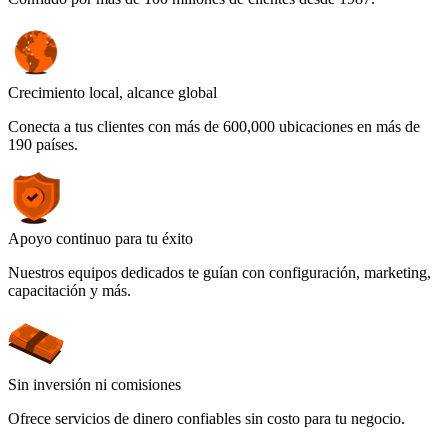
Crecimiento local, alcance global
Conecta a tus clientes con más de 600,000 ubicaciones en más de
190 países.
Apoyo continuo para tu éxito
Nuestros equipos dedicados te guían con configuración, marketing,
capacitación y más.
Sin inversión ni comisiones
Ofrece servicios de dinero confiables sin costo para tu negocio.