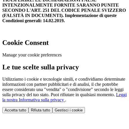
INTENZIONALMENTE FORNITE SARANNO PUNITE
SECONDO L'ART. 251 DEL CODICE PENALE SVIZZERO
(FALSITÀ IN DOCUMENTI). Implementazione di queste
Condizioni generali: 14.02.2019.
Cookie Consent
Manage your cookie preferences
Le tue scelte sulla privacy
Utilizziamo i cookie e tecnologie simili, e condividiamo determinate
informazioni con partner pubblicitari e di analisi, il che potrebbe
essere considerato una "vendita" o "condivisione" secondo le leggi
sulla privacy del tuo stato. Puoi rifiutare in qualsiasi momento.
Leggi
la nostra Informativa sulla privacy
.
Accetta tutto
Rifiuta tutto
Gestisci i cookie