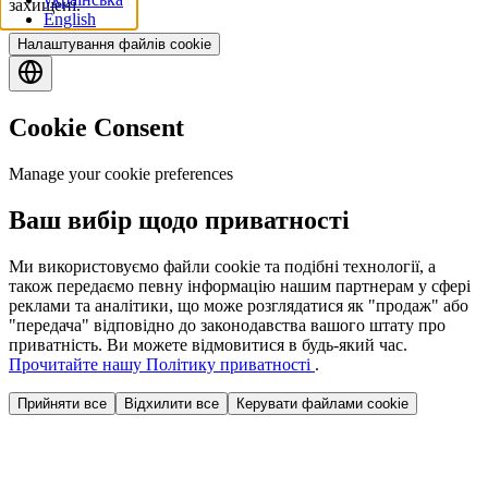
захищені.
English
Налаштування файлів cookie
Cookie Consent
Manage your cookie preferences
Ваш вибір щодо приватності
Ми використовуємо файли cookie та подібні технології, а
також передаємо певну інформацію нашим партнерам у сфері
реклами та аналітики, що може розглядатися як "продаж" або
"передача" відповідно до законодавства вашого штату про
приватність. Ви можете відмовитися в будь-який час.
Прочитайте нашу Політику приватності
.
Прийняти все
Відхилити все
Керувати файлами cookie