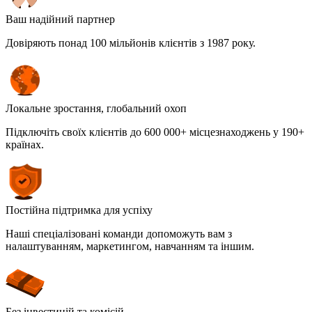
Ваш надійний партнер
Довіряють понад 100 мільйонів клієнтів з 1987 року.
Локальне зростання, глобальний охоп
Підключіть своїх клієнтів до 600 000+ місцезнаходжень у 190+
країнах.
Постійна підтримка для успіху
Наші спеціалізовані команди допоможуть вам з
налаштуванням, маркетингом, навчанням та іншим.
Без інвестицій та комісій