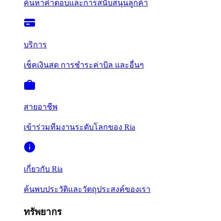
ค้นหาคำตอบและการสนับสนุนลูกค้า
บริการ
เช็คเงินสด การชำระค่าบิล และอื่นๆ
สายอาชีพ
เข้าร่วมทีมงานระดับโลกของ Ria
เกี่ยวกับ Ria
ค้นพบประวัติและวัตถุประสงค์ของเรา
ทรัพยากร