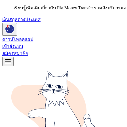
เรียนรู้เพิ่มเติมเกี่ยวกับ Ria Money Transfer รวมถึงบริก
เงินสกุลต่างประเทศ
ดาวน์โหลดแอป
เข้าสู่ระบบ
สมัครสมาชิก