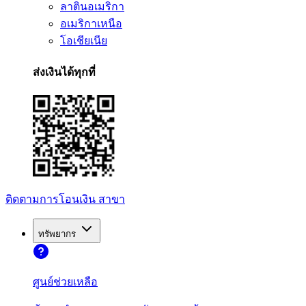
ลาตินอเมริกา
อเมริกาเหนือ
โอเชียเนีย
ส่งเงินได้ทุกที่
ติดตามการโอนเงิน
สาขา
ทรัพยากร
ศูนย์ช่วยเหลือ