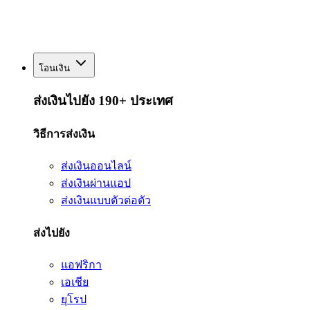
โอนเงิน
ส่งเงินไปยัง 190+ ประเทศ
วิธีการส่งเงิน
ส่งเงินออนไลน์
ส่งเงินผ่านแอป
ส่งเงินแบบตัวต่อตัว
ส่งไปยัง
แอฟริกา
เอเชีย
ยุโรป