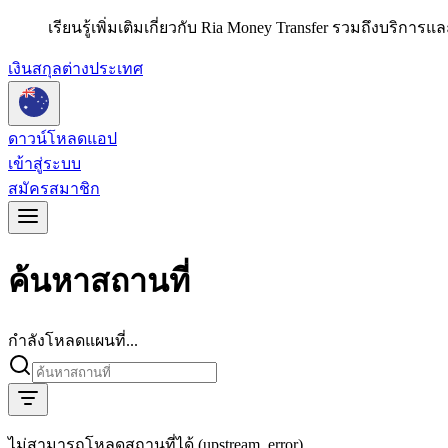
เรียนรู้เพิ่มเติมเกี่ยวกับ Ria Money Transfer รวมถึงบริก
เงินสกุลต่างประเทศ
ดาวน์โหลดแอป
เข้าสู่ระบบ
สมัครสมาชิก
ค้นหาสถานที่
กำลังโหลดแผนที่...
ไม่สามารถโหลดสถานที่ได้ (upstream_error)