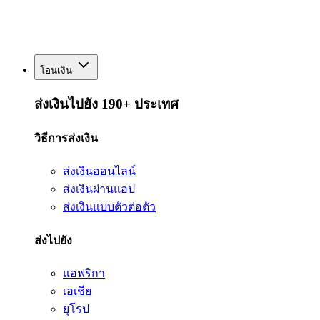
โอนเงิน
ส่งเงินไปยัง 190+ ประเทศ
วิธีการส่งเงิน
ส่งเงินออนไลน์
ส่งเงินผ่านแอป
ส่งเงินแบบตัวต่อตัว
ส่งไปยัง
แอฟริกา
เอเชีย
ยุโรป