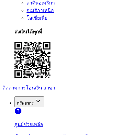
ลาตินอเมริกา
อเมริกาเหนือ
โอเชียเนีย
ส่งเงินได้ทุกที่
ติดตามการโอนเงิน
สาขา
ทรัพยากร
ศูนย์ช่วยเหลือ