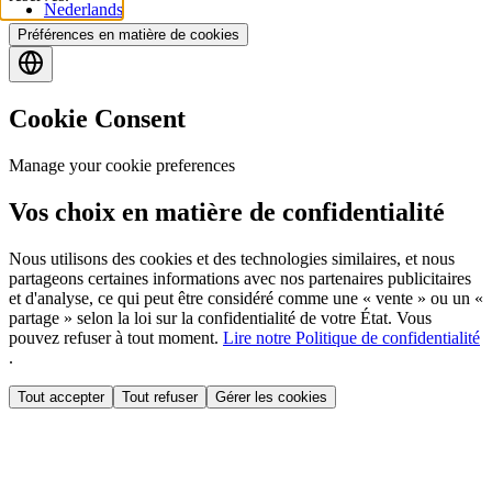
Nederlands
Préférences en matière de cookies
Cookie Consent
Manage your cookie preferences
Vos choix en matière de confidentialité
Nous utilisons des cookies et des technologies similaires, et nous
partageons certaines informations avec nos partenaires publicitaires
et d'analyse, ce qui peut être considéré comme une « vente » ou un «
partage » selon la loi sur la confidentialité de votre État. Vous
pouvez refuser à tout moment.
Lire notre Politique de confidentialité
.
Tout accepter
Tout refuser
Gérer les cookies