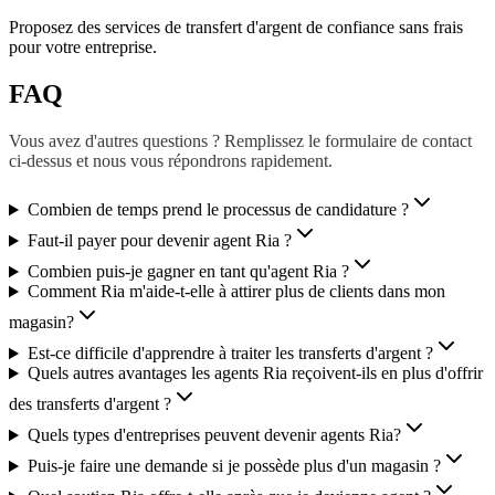
Proposez des services de transfert d'argent de confiance sans frais
pour votre entreprise.
FAQ
Vous avez d'autres questions ? Remplissez le formulaire de contact
ci-dessus et nous vous répondrons rapidement.
Combien de temps prend le processus de candidature ?
Faut-il payer pour devenir agent Ria ?
Combien puis-je gagner en tant qu'agent Ria ?
Comment Ria m'aide-t-elle à attirer plus de clients dans mon
magasin?
Est-ce difficile d'apprendre à traiter les transferts d'argent ?
Quels autres avantages les agents Ria reçoivent-ils en plus d'offrir
des transferts d'argent ?
Quels types d'entreprises peuvent devenir agents Ria?
Puis-je faire une demande si je possède plus d'un magasin ?