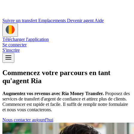
Suivre un transfert
Emplacements
Devenir agent
Aide
Télécharger l'application
Se connecter
S'inscrire
Commencez votre parcours en tant
qu'agent Ria
Augmentez vos revenus avec Ria Money Transfer.
Proposez des
services de transfert d'argent de confiance et attirez plus de clients.
Commencer est rapide et facile. Il suffit de remplir notre formulaire
et nous vous contacterons.
Nous contacter aujourd'hui