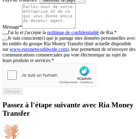
Saisissez un pays
Message
*
J'ai lu et j'accepte la
politique de confidentialité
de Ria.
*
Je suis conscient(e) que je partage mes données personnelles avec
les entités du groupe Ria Money Transfer (liste actuelle disponible
sur
www.euronetworldwide.com
), leur permettant de m'envoyer des
communications commerciales par voie électronique au sujet de
leurs produits et services.
*
Envoyer
Passez à l'étape suivante avec Ria Money
Transfer