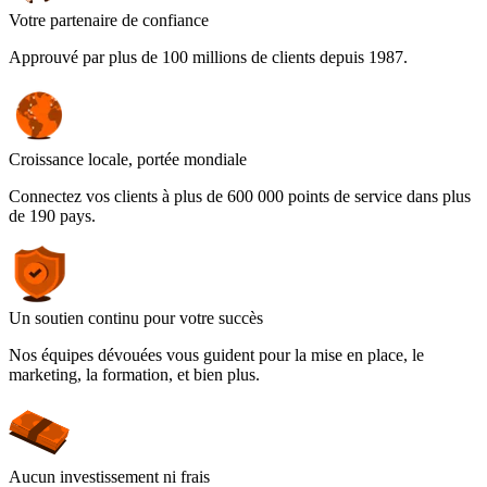
Votre partenaire de confiance
Approuvé par plus de 100 millions de clients depuis 1987.
Croissance locale, portée mondiale
Connectez vos clients à plus de 600 000 points de service dans plus
de 190 pays.
Un soutien continu pour votre succès
Nos équipes dévouées vous guident pour la mise en place, le
marketing, la formation, et bien plus.
Aucun investissement ni frais