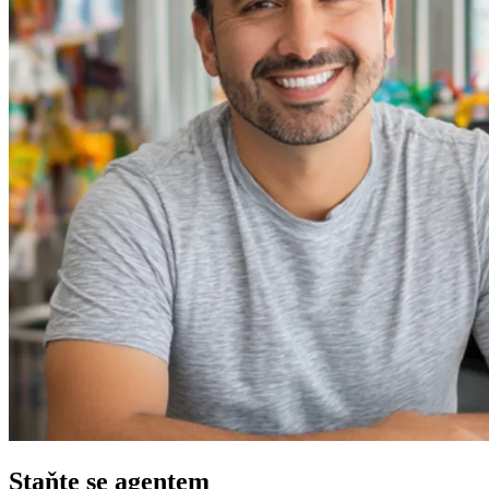
Staňte se agentem