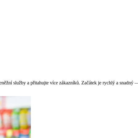
něžní služby a přitahujte více zákazníků. Začátek je rychlý a snadný 