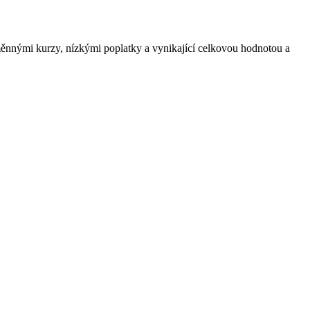
nnými kurzy, nízkými poplatky a vynikající celkovou hodnotou a