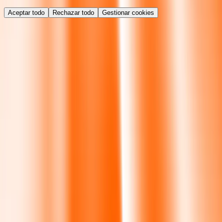
Aceptar todo
Rechazar todo
Gestionar cookies