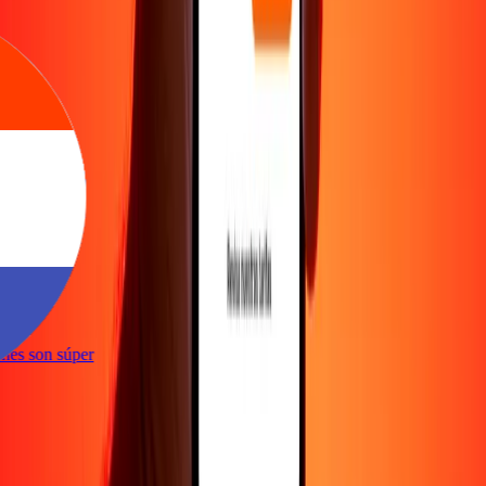
te
ciones son súper