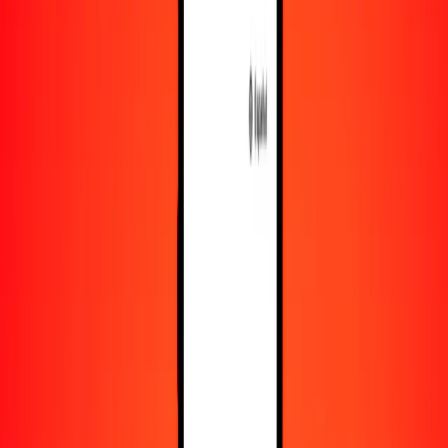
Recursos
Obtén más información sobre Ria Money Transfer,
incluyendo nuestros servicios y soporte.
Descarga la app
Inicia sesión
Regístrate
1,00 lari georgiano a GGP hoy
Convierte GEL a GGP al tipo de cambio actual
Cantidad
GEL
Convertido a
GGP