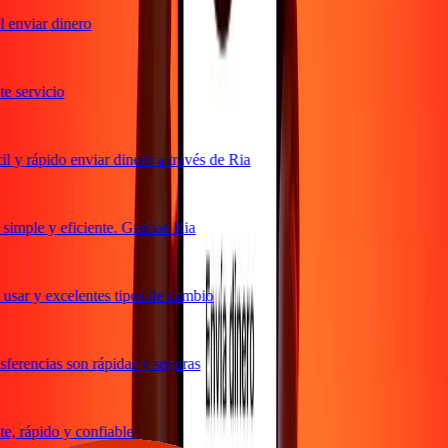
enviar dinero
 servicio
 y rápido enviar dinero a través de Ria
imple y eficiente. Gracias Ria
usar y excelentes tipos de cambio
ferencias son rápidas y seguras
, rápido y confiable