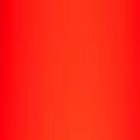
Enviar dinero
Envía dinero a más de 190 países
Formas de enviar
Envía dinero
Envía dinero en línea
Envía dinero con la app
Envía dinero en persona
Envía dinero por WhatsApp
Destinos populares
México
Colombia
India
República Dominicana
El Salvador