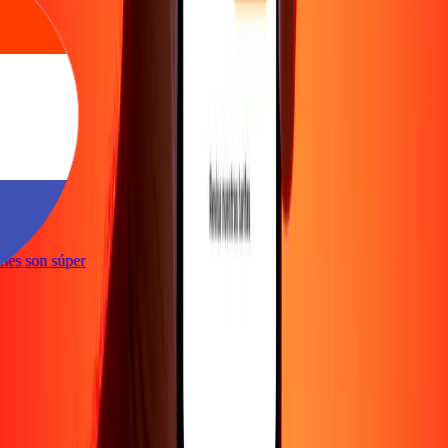
te
ciones son súper