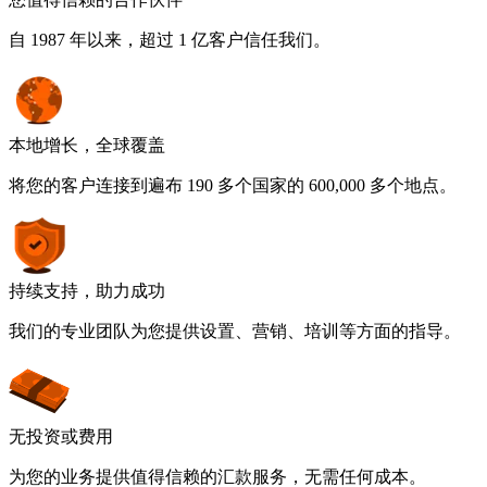
自 1987 年以来，超过 1 亿客户信任我们。
本地增长，全球覆盖
将您的客户连接到遍布 190 多个国家的 600,000 多个地点。
持续支持，助力成功
我们的专业团队为您提供设置、营销、培训等方面的指导。
无投资或费用
为您的业务提供值得信赖的汇款服务，无需任何成本。