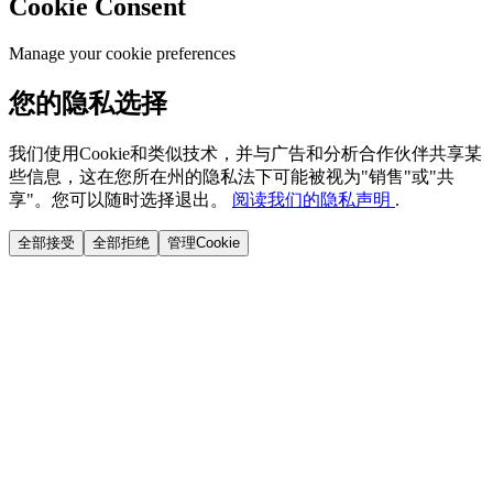
Cookie Consent
Manage your cookie preferences
您的隐私选择
我们使用Cookie和类似技术，并与广告和分析合作伙伴共享某
些信息，这在您所在州的隐私法下可能被视为"销售"或"共
享"。您可以随时选择退出。
阅读我们的隐私声明
.
全部接受
全部拒绝
管理Cookie