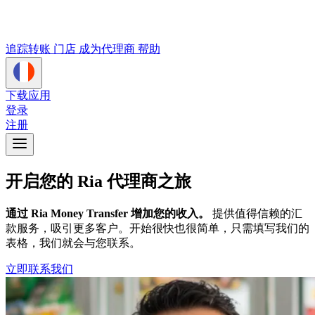
追踪转账
门店
成为代理商
帮助
下载应用
登录
注册
开启您的 Ria 代理商之旅
通过 Ria Money Transfer 增加您的收入。
提供值得信赖的汇
款服务，吸引更多客户。开始很快也很简单，只需填写我们的
表格，我们就会与您联系。
立即联系我们