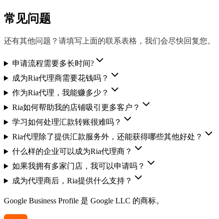
常见问题
还有其他问题？请填写上面的联系表格，我们会尽快回复您。
申请流程需要多长时间?
成为Ria代理商需要花钱吗？
作为Ria代理，我能赚多少？
Ria如何帮助我的店铺吸引更多客户？
学习如何处理汇款转账很难吗？
Ria代理除了提供汇款服务外，还能获得哪些其他好处？
什么样的企业可以成为Ria代理商？
如果我拥有多家门店，我可以申请吗？
成为代理商后，Ria提供什么支持？
Google Business Profile 是 Google LLC 的商标。