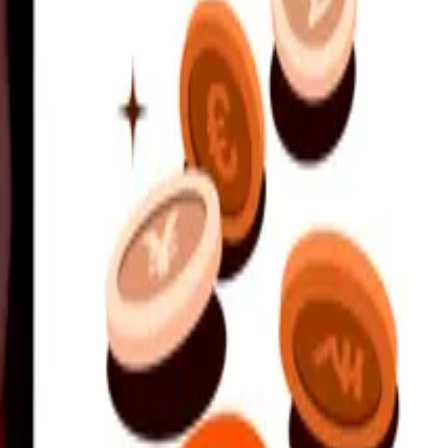
a överföringar.