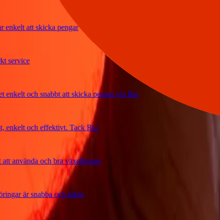
elt att skicka pengar
rvice
elt och snabbt att skicka pengar via Ria
kelt och effektivt. Tack Ria
 använda och bra växelkurser
ar är snabba och säkra