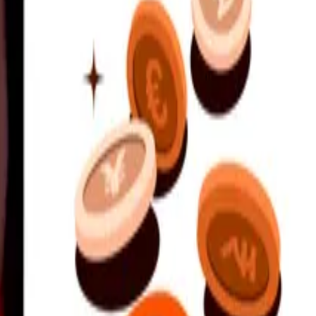
a överföringar.