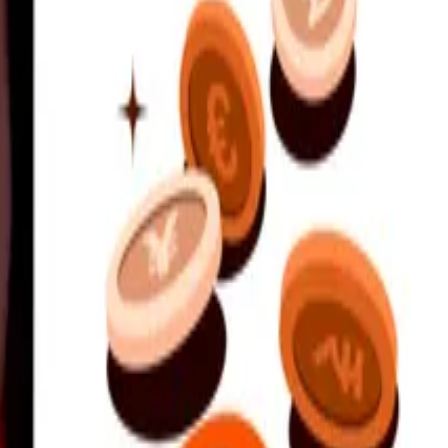
a överföringar.