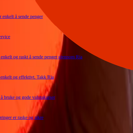
elt å sende penger
ce
elt og raskt å sende penger gjennom Ria
lt og effektivt. Takk Ria
ruke og gode valutakurser
r er raske og sikre