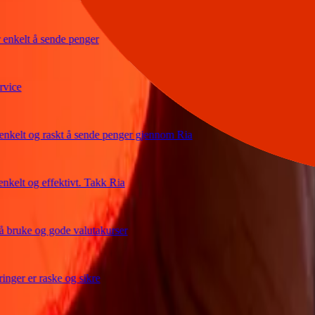
elt å sende penger
e
lt og raskt å sende penger gjennom Ria
lt og effektivt. Takk Ria
uke og gode valutakurser
r er raske og sikre