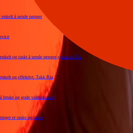
elt å sende penger
e
elt og raskt å sende penger gjennom Ria
lt og effektivt. Takk Ria
ruke og gode valutakurser
r er raske og sikre