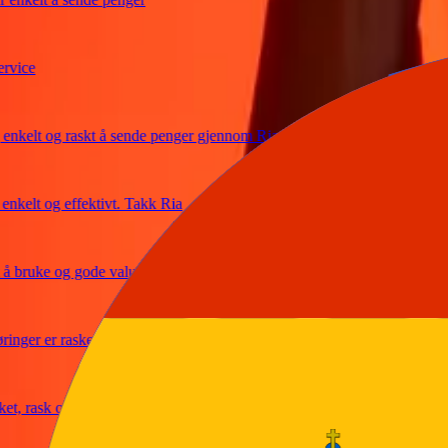
ce
elt og raskt å sende penger gjennom Ria
elt og effektivt. Takk Ria
ruke og gode valutakurser
er er raske og sikre
rask og pålitelig