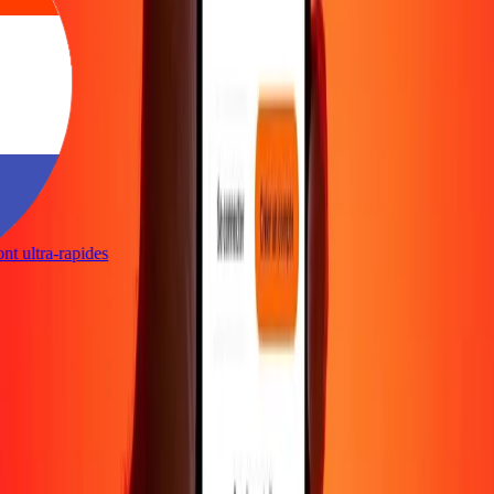
sont ultra-rapides