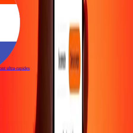
sont ultra-rapides