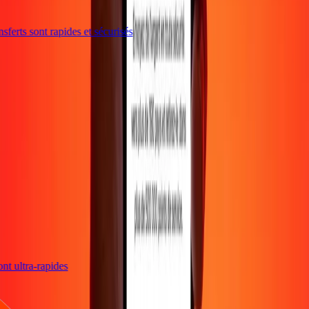
ferts sont rapides et sécurisés
sont ultra-rapides