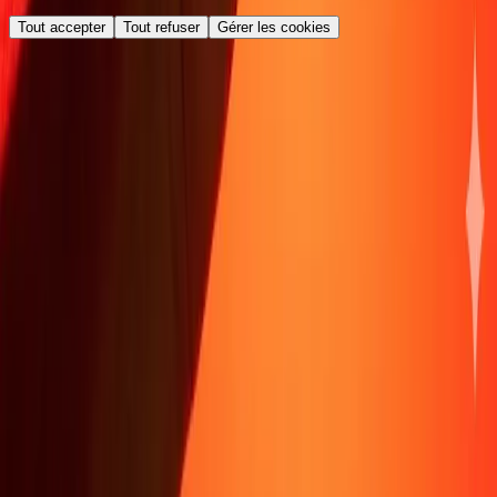
Tout accepter
Tout refuser
Gérer les cookies