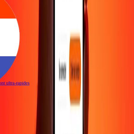
sont ultra-rapides