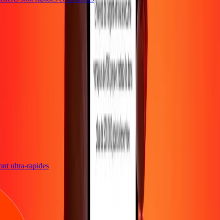
sont ultra-rapides