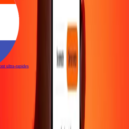
sont ultra-rapides