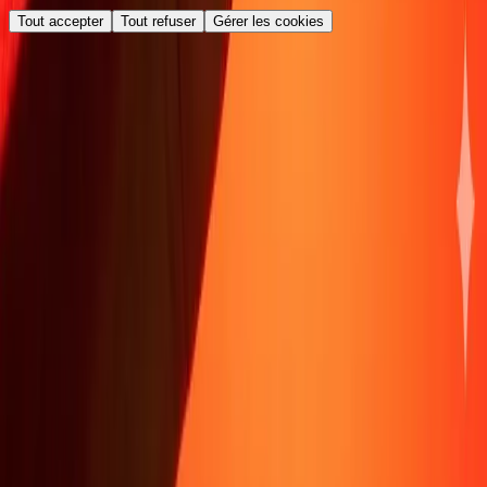
Tout accepter
Tout refuser
Gérer les cookies