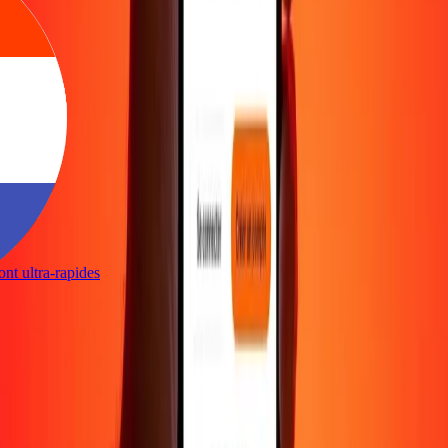
sont ultra-rapides