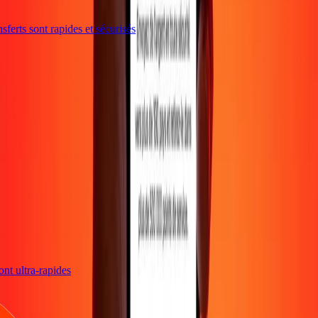
ferts sont rapides et sécurisés
sont ultra-rapides