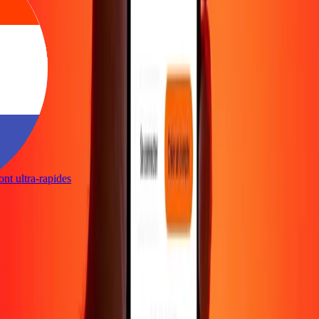
sont ultra-rapides