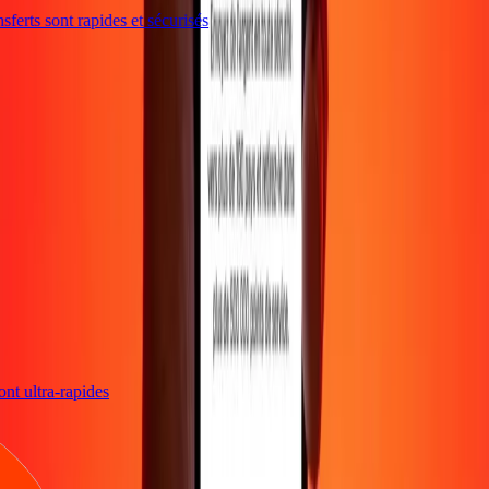
ferts sont rapides et sécurisés
sont ultra-rapides