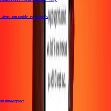
ferts sont rapides et sécurisés
sont ultra-rapides