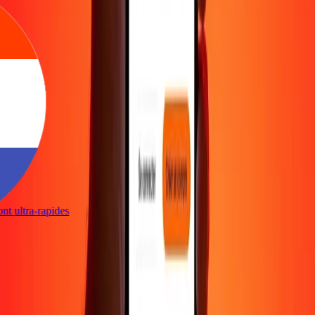
sont ultra-rapides