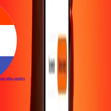
sont ultra-rapides