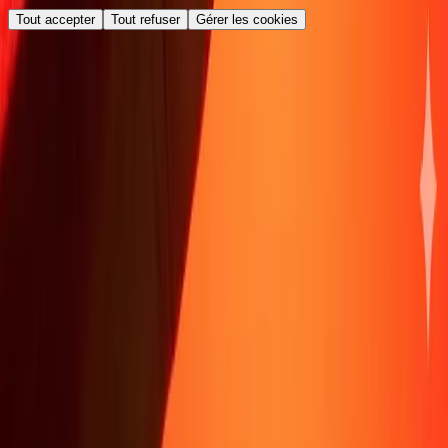
Tout accepter
Tout refuser
Gérer les cookies