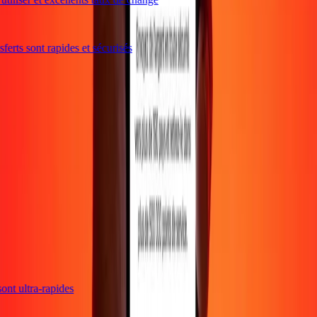
erts sont rapides et sécurisés
 sont ultra-rapides