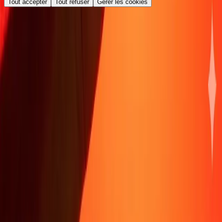
Tout accepter
Tout refuser
Gérer les cookies