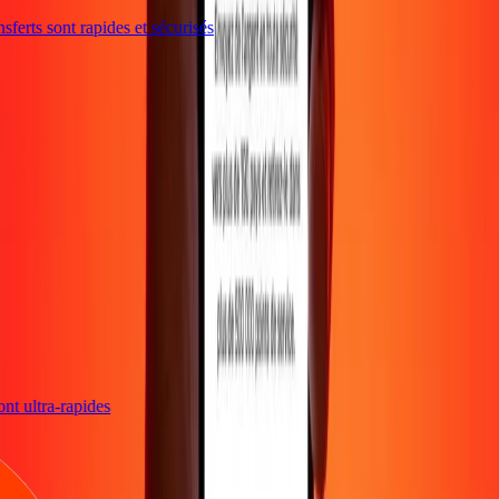
ferts sont rapides et sécurisés
sont ultra-rapides