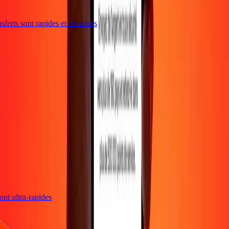
ferts sont rapides et sécurisés
 sont ultra-rapides