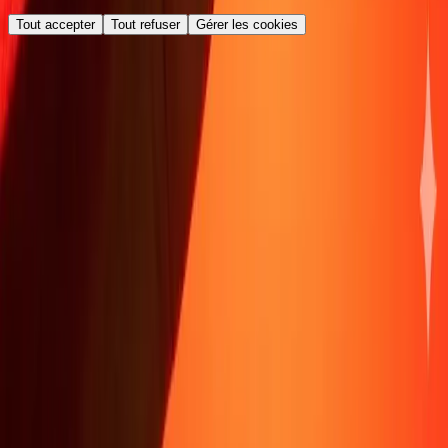
Tout accepter
Tout refuser
Gérer les cookies