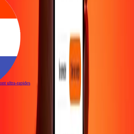
 sont ultra-rapides