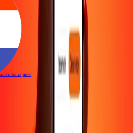
 sont ultra-rapides