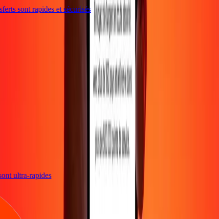
erts sont rapides et sécurisés
 sont ultra-rapides