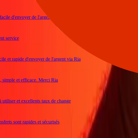
ile d'envoyer de l'argent
ervice
 et rapide d'envoyer de l'argent via Ria
ple et efficace. Merci Ria
iliser et excellents taux de change
rts sont rapides et sécurisés