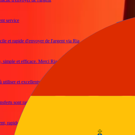
service
 et rapide d'envoyer de l'argent via Ria
mple et efficace. Merci Ria
iliser et excellents taux de change
rts sont rapides et sécurisés
rapide et fiable