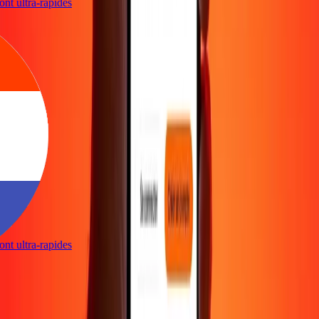
 sont ultra-rapides
 sont ultra-rapides