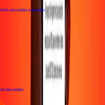
ferts sont rapides et sécurisés
 sont ultra-rapides