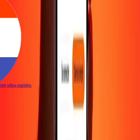
 sont ultra-rapides