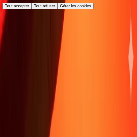
Tout accepter
Tout refuser
Gérer les cookies