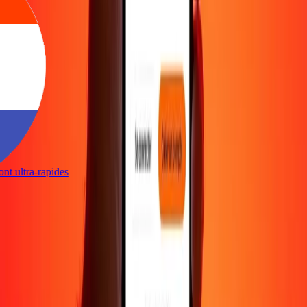
sont ultra-rapides