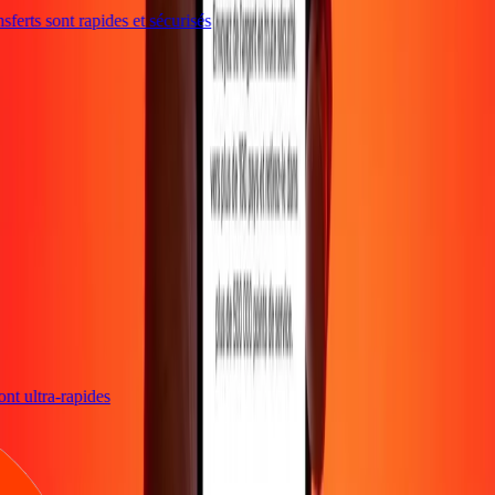
ferts sont rapides et sécurisés
sont ultra-rapides