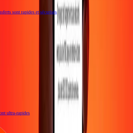
ferts sont rapides et sécurisés
sont ultra-rapides