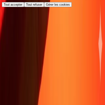
Tout accepter
Tout refuser
Gérer les cookies