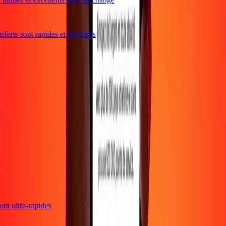
ferts sont rapides et sécurisés
 sont ultra-rapides