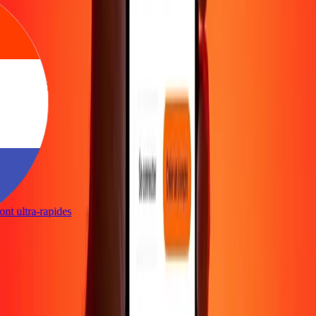
 sont ultra-rapides