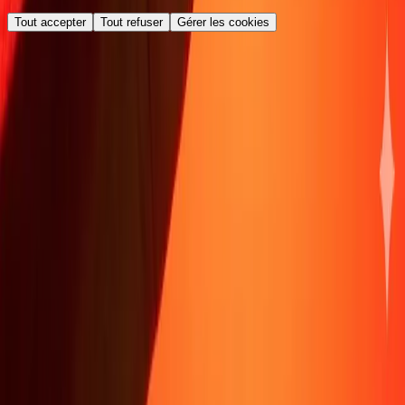
Tout accepter
Tout refuser
Gérer les cookies