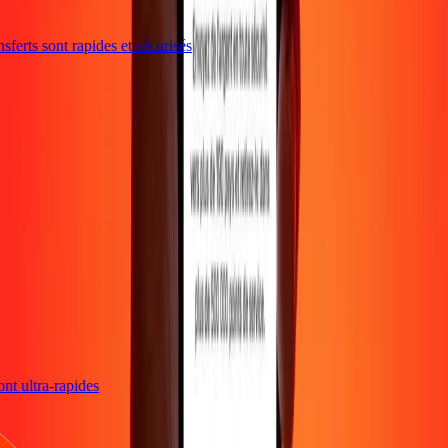
ferts sont rapides et sécurisés
sont ultra-rapides