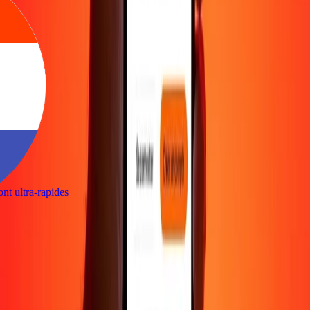
sont ultra-rapides