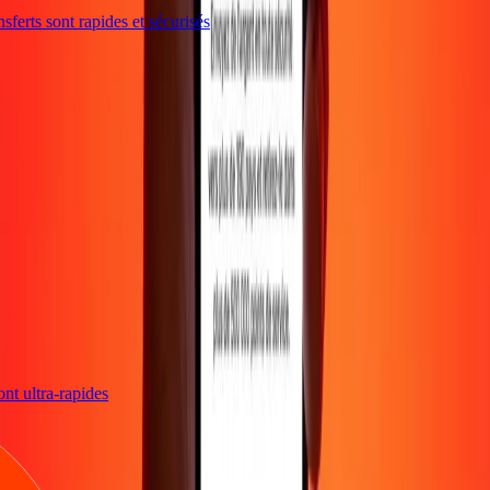
ferts sont rapides et sécurisés
sont ultra-rapides