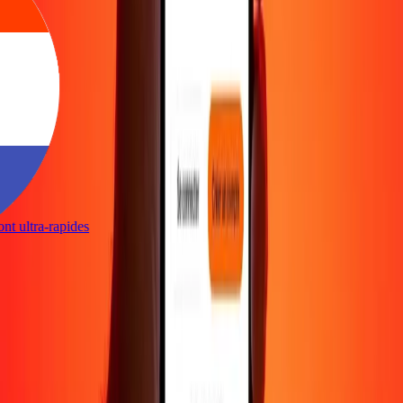
sont ultra-rapides