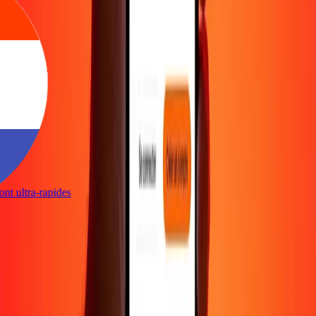
sont ultra-rapides