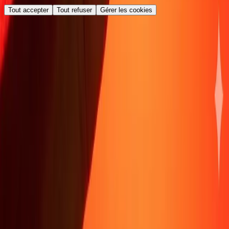
Tout accepter
Tout refuser
Gérer les cookies