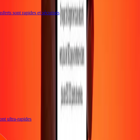
ferts sont rapides et sécurisés
sont ultra-rapides