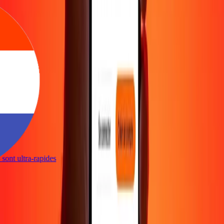
s sont ultra-rapides