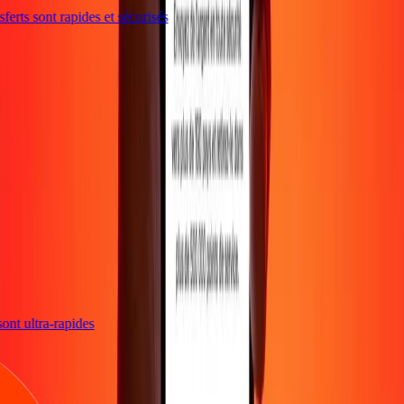
erts sont rapides et sécurisés
 sont ultra-rapides