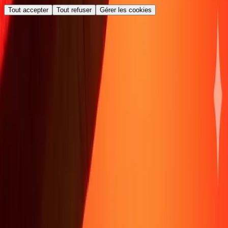
Tout accepter
Tout refuser
Gérer les cookies