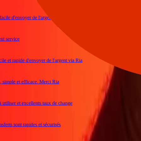
ile d'envoyer de l'argent
ervice
 et rapide d'envoyer de l'argent via Ria
ple et efficace. Merci Ria
iliser et excellents taux de change
rts sont rapides et sécurisés