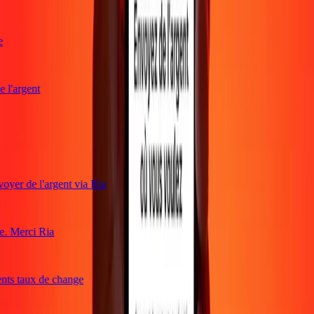
l'argent
oyer de l'argent via Ria
. Merci Ria
ents taux de change